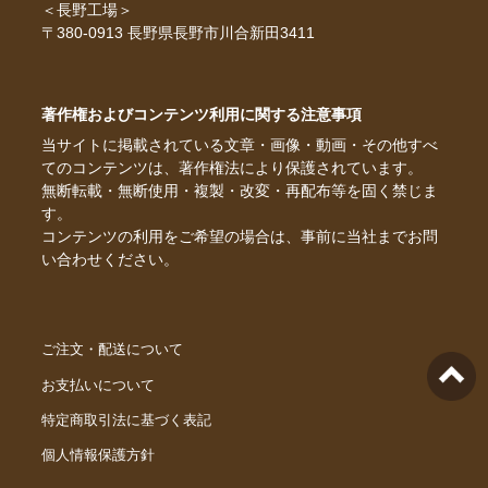
＜長野工場＞
〒380-0913 長野県長野市川合新田3411
著作権およびコンテンツ利用に関する注意事項
当サイトに掲載されている文章・画像・動画・その他すべ
てのコンテンツは、著作権法により保護されています。
無断転載・無断使用・複製・改変・再配布等を固く禁じま
す。
コンテンツの利用をご希望の場合は、事前に当社までお問
い合わせください。
ご注文・配送について
お支払いについて
特定商取引法に基づく表記
個人情報保護方針