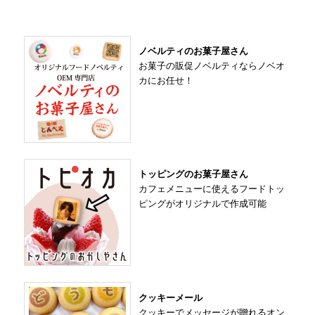
ノベルティのお菓子屋さん
お菓子の販促ノベルティならノベオ
カにお任せ！
トッピングのお菓子屋さん
カフェメニューに使えるフードトッ
ピングがオリジナルで作成可能
クッキーメール
クッキーでメッセージが贈れるオン