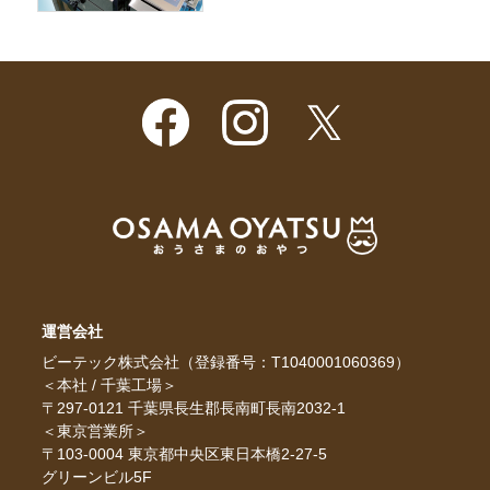
運営会社
ビーテック株式会社（登録番号：T1040001060369）
＜本社 / 千葉工場＞
〒297-0121 千葉県長生郡長南町長南2032-1
＜東京営業所＞
〒103-0004 東京都中央区東日本橋2-27-5
グリーンビル5F