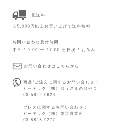
配送料
※5,000円以上お買い上げで送料無料
お問い合わせ受付時間
平日 / 9:00 ー 17:00 土日祝 / お休み
お問い合わせはこちらから
商品/ご注文に関するお問い合わせ：
ビーテック（株）おうさまのおやつ

03-5822-0623
プレスに関するお問い合わせ：
ビーテック（株）東京営業所

03-5825-9277