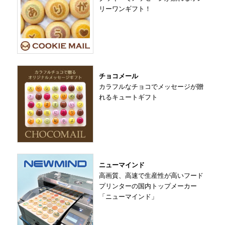
リーワンギフト！
チョコメール
カラフルなチョコでメッセージが贈
れるキュートギフト
ニューマインド
高画質、高速で生産性が高いフード
プリンターの国内トップメーカー
「ニューマインド」