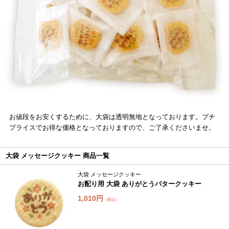
お値段をお安くするために、大袋は透明無地となっております。プチ
プライスでお得な価格となっておりますので、ご了承くださいませ。
大袋 メッセージクッキー 商品一覧
大袋 メッセージクッキー
お配り用 大袋 ありがとうバタークッキー
1,010円
（税込）