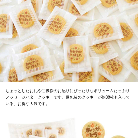
ちょっとしたお礼やご挨拶のお配りにぴったりなボリュームたっぷり
メッセージバタークッキーです。個包装のクッキーが約38枚も入って
いる、お得な大袋です。