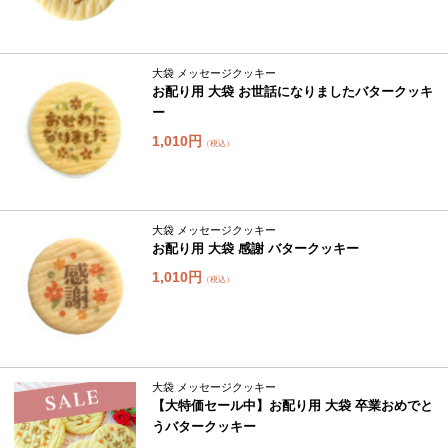
大袋 メッセージクッキー
お配り用 大袋 お世話になりましたバタークッキ
ー
1,010円
（税込）
大袋 メッセージクッキー
お配り用 大袋 感謝 バタークッキー
1,010円
（税込）
大袋 メッセージクッキー
【大特価セール中】お配り用 大袋 卒業おめでと
うバタークッキー