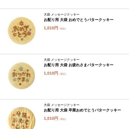
大袋 メッセージクッキー
お配り用 大袋 おめでとうバタークッキー
1,010円
（税込）
大袋 メッセージクッキー
お配り用 大袋 お疲れさまバタークッキー
1,010円
（税込）
大袋 メッセージクッキー
お配り用 大袋 卒業おめでとうバタークッキー
1,010円
（税込）