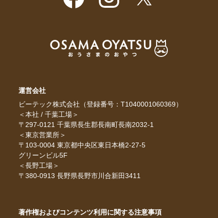
運営会社
ビーテック株式会社（登録番号：T1040001060369）
＜本社 / 千葉工場＞
〒297-0121 千葉県長生郡長南町長南2032-1
＜東京営業所＞
〒103-0004 東京都中央区東日本橋2-27-5
グリーンビル5F
＜長野工場＞
〒380-0913 長野県長野市川合新田3411
著作権およびコンテンツ利用に関する注意事項