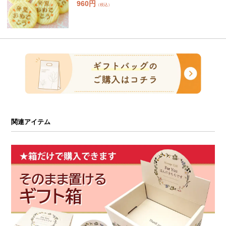
960円
（税込）
関連アイテム