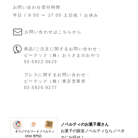
お問い合わせ受付時間
平日 / 9:00 ー 17:00 土日祝 / お休み
お問い合わせはこちらから
商品/ご注文に関するお問い合わせ：
ビーテック（株）おうさまのおやつ

03-5822-0623
プレスに関するお問い合わせ：
ビーテック（株）東京営業所

03-5825-9277
ノベルティのお菓子屋さん
お菓子の販促ノベルティならノベオ
カにお任せ！