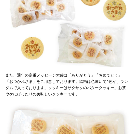
また、通年の定番メッセージ大袋は「ありがとう」「おめでとう」
「おつかれさま」をご用意しております。絵柄は色違いで4色が、ラン
ダムで入っております。クッキーはサクサクのバタークッキー。お茶
ウケにぴったりの美味しいクッキーです。