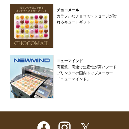
チョコメール
カラフルなチョコでメッセージが贈
れるキュートギフト
ニューマインド
高画質、高速で生産性が高いフード
プリンターの国内トップメーカー
「ニューマインド」