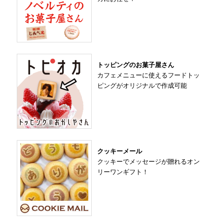
トッピングのお菓子屋さん
カフェメニューに使えるフードトッ
ピングがオリジナルで作成可能
クッキーメール
クッキーでメッセージが贈れるオン
リーワンギフト！