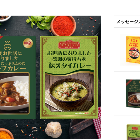
メッセージ