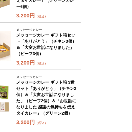
えタイカレー」（グリーンカレ
ー6個）
3,200円
（税込）
メッセージカレー
メッセージカレー ギフト箱セッ
ト「ありがとう」（チキン3個）
＆「大変お世話になりました」
（ビーフ3個）
3,200円
（税込）
メッセージカレー
メッセージカレー ギフト箱 3種
セット「ありがとう」（チキン2
個）＆「大変お世話になりまし
た」（ビーフ2個）＆「お世話に
なりました 感謝の気持ちを伝え
タイカレー」（グリーン2個）
3,200円
（税込）