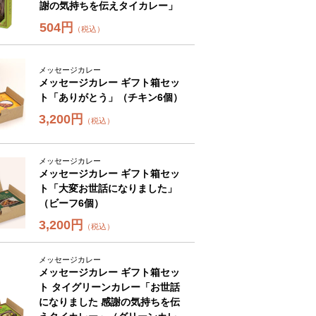
謝の気持ちを伝えタイカレー」
504円
（税込）
メッセージカレー
メッセージカレー ギフト箱セッ
ト「ありがとう」（チキン6個）
3,200円
（税込）
メッセージカレー
メッセージカレー ギフト箱セッ
ト「大変お世話になりました」
（ビーフ6個）
3,200円
（税込）
メッセージカレー
メッセージカレー ギフト箱セッ
ト タイグリーンカレー「お世話
になりました 感謝の気持ちを伝