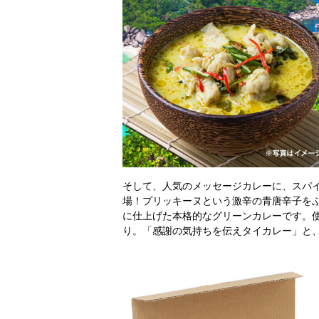
そして、人気のメッセージカレーに、スパ
場！プリッキーヌという激辛の青唐辛子を
に仕上げた本格的なグリーンカレーです。
り。「感謝の気持ちを伝えタイカレー」と