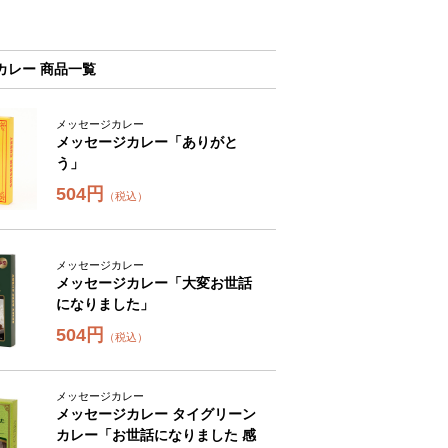
カレー 商品一覧
メッセージカレー
メッセージカレー「ありがと
う」
504円
（税込）
メッセージカレー
メッセージカレー「大変お世話
になりました」
504円
（税込）
メッセージカレー
メッセージカレー タイグリーン
カレー「お世話になりました 感