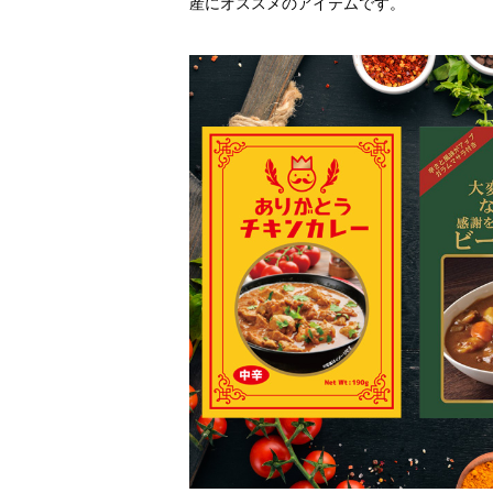
産にオススメのアイテムです。