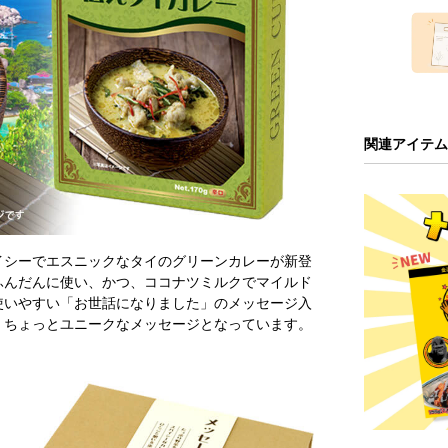
関連アイテム
イシーでエスニックなタイのグリーンカレーが新登
ふんだんに使い、かつ、ココナツミルクでマイルド
使いやすい「お世話になりました」のメッセージ入
、ちょっとユニークなメッセージとなっています。