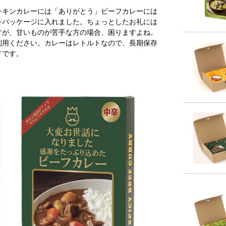
チキンカレーには「ありがとう」ビーフカレーには
をパッケージに入れました。ちょっとしたお礼には
すが、甘いものが苦手な方の場合、困りますよね。
利用ください。カレーはレトルトなので、長期保存
メです。