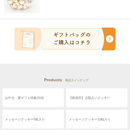
Products
商品ラインナップ
お中元・夏ギフト特集2026
【新発売】点取占いクッキー
メッセージクッキー5粒入り
メッセージクッキー10粒入り