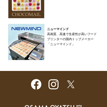
ニューマインド
高画質、高速で生産性が高いフード
プリンターの国内トップメーカー
「ニューマインド」