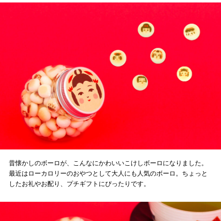
昔懐かしのボーロが、こんなにかわいいこけしボーロになりました。
最近はローカロリーのおやつとして大人にも人気のボーロ。ちょっと
したお礼やお配り、プチギフトにぴったりです。