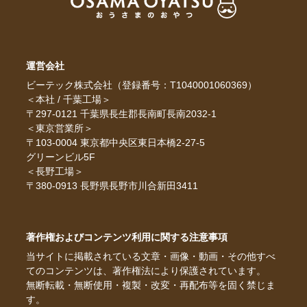
運営会社
ビーテック株式会社（登録番号：T1040001060369）
＜本社 / 千葉工場＞
〒297-0121 千葉県長生郡長南町長南2032-1
＜東京営業所＞
〒103-0004 東京都中央区東日本橋2-27-5
グリーンビル5F
＜長野工場＞
〒380-0913 長野県長野市川合新田3411
著作権およびコンテンツ利用に関する注意事項
当サイトに掲載されている文章・画像・動画・その他すべ
てのコンテンツは、著作権法により保護されています。
無断転載・無断使用・複製・改変・再配布等を固く禁じま
す。