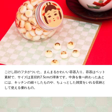
こけし顔のフタがついた、まんまるかわいい容器入り。容器はペット
素材で、サイズは直径約7.5cmの球体です。中身を食べ終わったあと
には、キッチンの細々したものや、ちょっとした雑貨をいれる収納と
して使える優れもの。