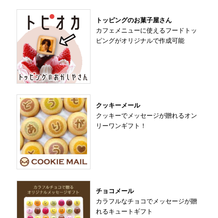
トッピングのお菓子屋さん
カフェメニューに使えるフードトッ
ピングがオリジナルで作成可能
クッキーメール
クッキーでメッセージが贈れるオン
リーワンギフト！
チョコメール
カラフルなチョコでメッセージが贈
れるキュートギフト