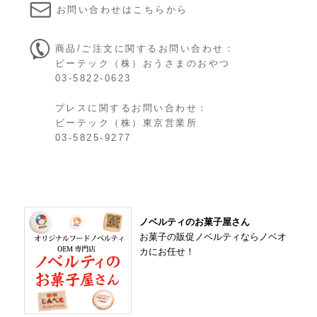
お問い合わせはこちらから
商品/ご注文に関するお問い合わせ：
ビーテック（株）おうさまのおやつ

03-5822-0623
プレスに関するお問い合わせ：
ビーテック（株）東京営業所

03-5825-9277
ノベルティのお菓子屋さん
お菓子の販促ノベルティならノベオ
カにお任せ！