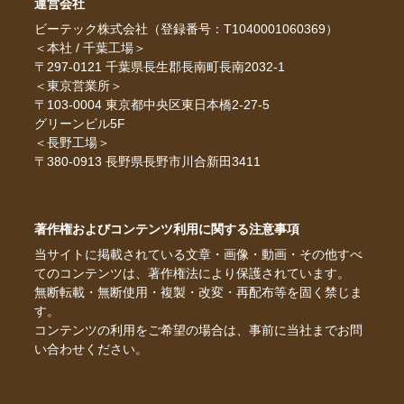
運営会社
ビーテック株式会社（登録番号：T1040001060369）
＜本社 / 千葉工場＞
〒297-0121 千葉県長生郡長南町長南2032-1
＜東京営業所＞
〒103-0004 東京都中央区東日本橋2-27-5
グリーンビル5F
＜長野工場＞
〒380-0913 長野県長野市川合新田3411
著作権およびコンテンツ利用に関する注意事項
当サイトに掲載されている文章・画像・動画・その他すべ
てのコンテンツは、著作権法により保護されています。
無断転載・無断使用・複製・改変・再配布等を固く禁じま
す。
コンテンツの利用をご希望の場合は、事前に当社までお問
い合わせください。