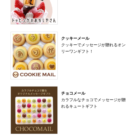
クッキーメール
クッキーでメッセージが贈れるオン
リーワンギフト！
チョコメール
カラフルなチョコでメッセージが贈
れるキュートギフト