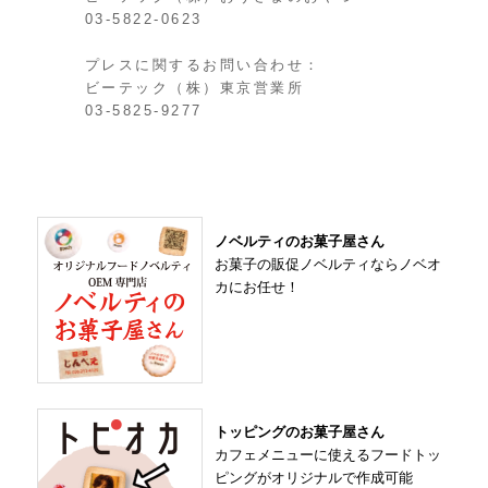
03-5822-0623
プレスに関するお問い合わせ：
ビーテック（株）東京営業所

03-5825-9277
ノベルティのお菓子屋さん
お菓子の販促ノベルティならノベオ
カにお任せ！
トッピングのお菓子屋さん
カフェメニューに使えるフードトッ
ピングがオリジナルで作成可能