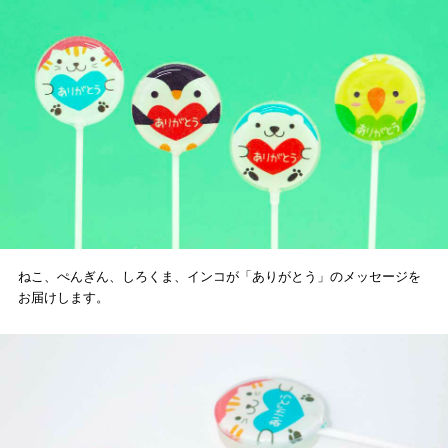
ねこ、ぺんぎん、しろくま、インコが「ありがとう」のメッセージを
お届けします。