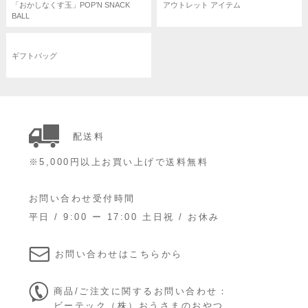
「おかしなくす玉」POP’N SNACK
アウトレット アイテム
BALL
ギフトバッグ
配送料
※5,000円以上お買い上げで送料無料
お問い合わせ受付時間
平日 / 9:00 ー 17:00 土日祝 / お休み
お問い合わせはこちらから
商品/ご注文に関するお問い合わせ：
ビーテック（株）おうさまのおやつ
