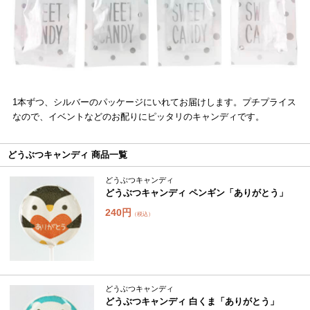
1本ずつ、シルバーのパッケージにいれてお届けします。プチプライス
なので、イベントなどのお配りにピッタリのキャンディです。
どうぶつキャンディ 商品一覧
どうぶつキャンディ
どうぶつキャンディ ペンギン「ありがとう」
240円
（税込）
どうぶつキャンディ
どうぶつキャンディ 白くま「ありがとう」