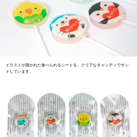
イラストが描かれた食べられるシートを、クリアなキャンディでサン
ドしています。