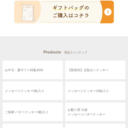
Products
商品ラインナップ
お中元・夏ギフト特集2026
【新発売】点取占いクッキー
メッセージクッキー5粒入り
メッセージクッキー10粒入り
お配り用 大袋
ご挨拶 バタークッキー3枚入り
メッセージバタークッキー