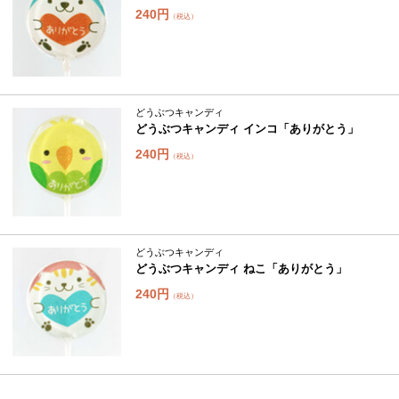
240円
（税込）
どうぶつキャンディ
どうぶつキャンディ インコ「ありがとう」
240円
（税込）
どうぶつキャンディ
どうぶつキャンディ ねこ「ありがとう」
240円
（税込）