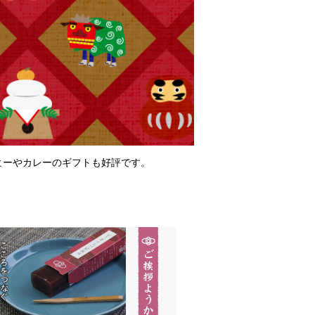
ヒーやカレーのギフトも好評です。