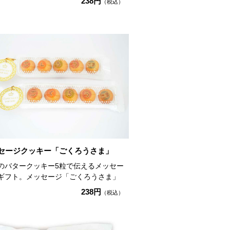
238円
（税込）
セージクッキー「ごくろうさま」
のバタークッキー5粒で伝えるメッセー
ギフト。メッセージ「ごくろうさま」
238円
（税込）