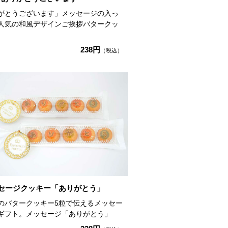
がとうございます」メッセージの入っ
人気の和風デザインご挨拶バタークッ
238円
（税込）
セージクッキー「ありがとう」
のバタークッキー5粒で伝えるメッセー
ギフト。メッセージ「ありがとう」