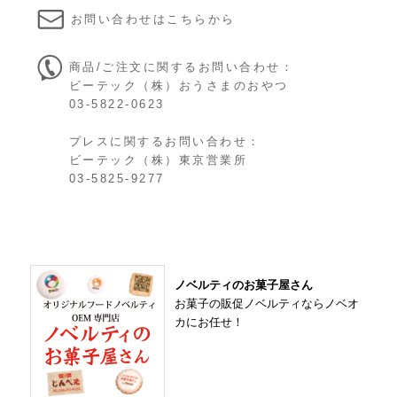
お問い合わせはこちらから
商品/ご注文に関するお問い合わせ：
ビーテック（株）おうさまのおやつ

03-5822-0623
プレスに関するお問い合わせ：
ビーテック（株）東京営業所

03-5825-9277
ノベルティのお菓子屋さん
お菓子の販促ノベルティならノベオ
カにお任せ！