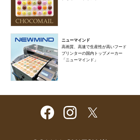
ニューマインド
高画質、高速で生産性が高いフード
プリンターの国内トップメーカー
「ニューマインド」