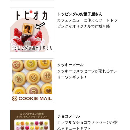
トッピングのお菓子屋さん
カフェメニューに使えるフードトッ
ピングがオリジナルで作成可能
クッキーメール
クッキーでメッセージが贈れるオン
リーワンギフト！
チョコメール
カラフルなチョコでメッセージが贈
れるキュートギフト