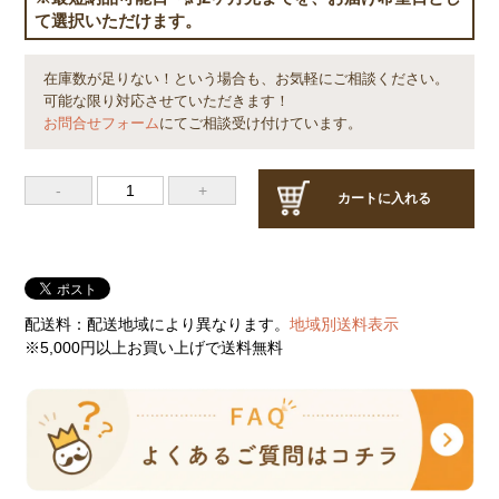
て選択いただけます。
在庫数が足りない！という場合も、お気軽にご相談ください。
可能な限り対応させていただきます！
お問合せフォーム
にてご相談受け付けています。
カートに入れる
配送料：配送地域により異なります。
地域別送料表示
※5,000円以上お買い上げで送料無料