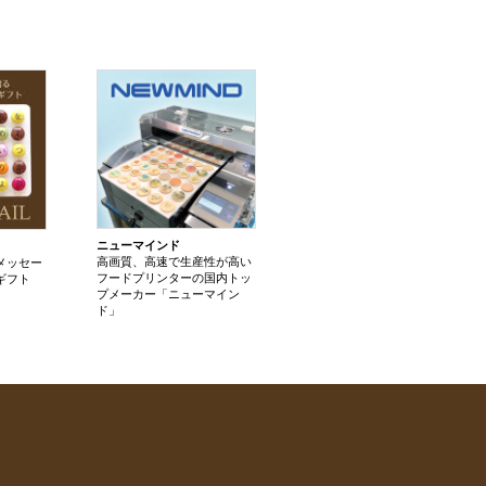
ニューマインド
高画質、高速で生産性が高い
メッセー
フードプリンターの国内トッ
ギフト
プメーカー「ニューマイン
ド」