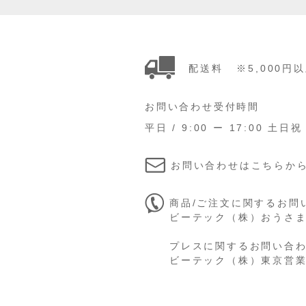
配送料
※5,000
お問い合わせ受付時間
平日 / 9:00 ー 17:00 土日祝
お問い合わせはこちらか
商品/ご注文に関するお問
ビーテック（株）おうさまのお
プレスに関するお問い合
ビーテック（株）東京営業所 