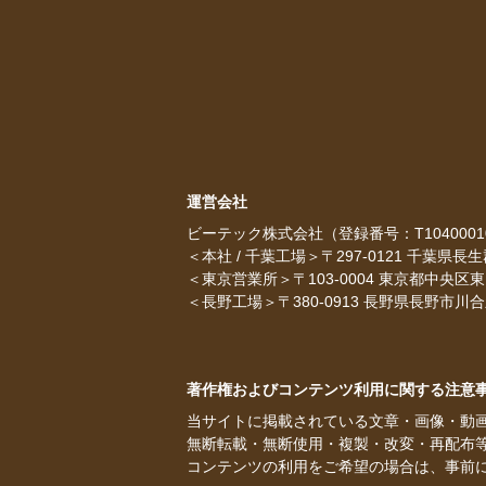
運営会社
ビーテック株式会社（登録番号：T10400010
＜本社 / 千葉工場＞
〒297-0121 千葉県長
＜東京営業所＞
〒103-0004 東京都中央区東
＜長野工場＞
〒380-0913 長野県長野市川合
著作権およびコンテンツ利用に関する注意
当サイトに掲載されている文章・画像・動
無断転載・無断使用・複製・改変・再配布
コンテンツの利用をご希望の場合は、事前