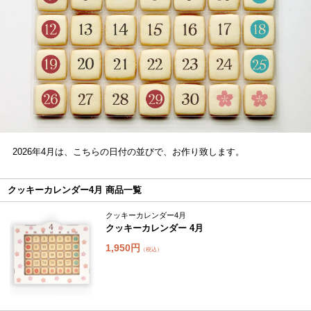
2026年4月は、こちらの日付の並びで、お作り致します。
クッキーカレンダー4月 商品一覧
クッキーカレンダー4月
クッキーカレンダー 4月
1,950円
（税込）