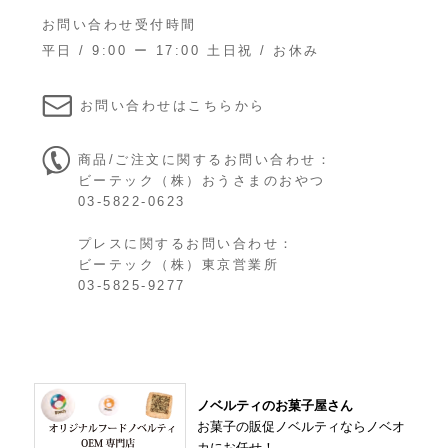
お問い合わせ受付時間
平日 / 9:00 ー 17:00 土日祝 / お休み
お問い合わせはこちらから
商品/ご注文に関するお問い合わせ：
ビーテック（株）おうさまのおやつ

03-5822-0623
プレスに関するお問い合わせ：
ビーテック（株）東京営業所

03-5825-9277
ノベルティのお菓子屋さん
お菓子の販促ノベルティならノベオ
カにお任せ！