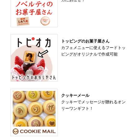
トッピングのお菓子屋さん
カフェメニューに使えるフードトッ
ピングがオリジナルで作成可能
クッキーメール
クッキーでメッセージが贈れるオン
リーワンギフト！