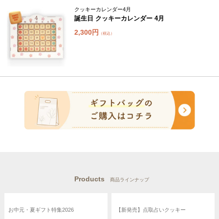
クッキーカレンダー4月
誕生日 クッキーカレンダー 4月
2,300円
（税込）
Products
商品ラインナップ
お中元・夏ギフト特集2026
【新発売】点取占いクッキー