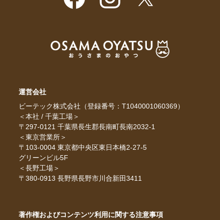
運営会社
ビーテック株式会社（登録番号：T1040001060369）
＜本社 / 千葉工場＞
〒297-0121 千葉県長生郡長南町長南2032-1
＜東京営業所＞
〒103-0004 東京都中央区東日本橋2-27-5
グリーンビル5F
＜長野工場＞
〒380-0913 長野県長野市川合新田3411
著作権およびコンテンツ利用に関する注意事項