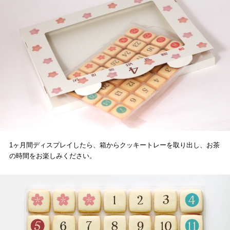
1ヶ月間ディスプレイしたら、箱からクッキートレーを取り出し、お茶
の時間をお楽しみください。