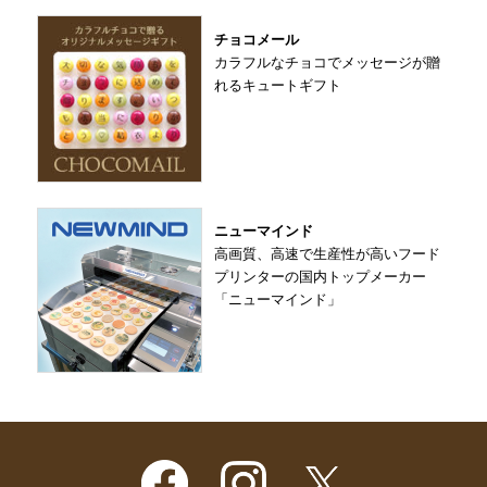
チョコメール
カラフルなチョコでメッセージが贈
れるキュートギフト
ニューマインド
高画質、高速で生産性が高いフード
プリンターの国内トップメーカー
「ニューマインド」