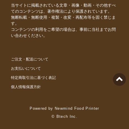
当サイトに掲載されている文章・画像・動画・その他すべ
てのコンテンツは、著作権法により保護されています。
無断転載・無断使用・複製・改変・再配布等を固く禁じま
す。
コンテンツの利用をご希望の場合は、事前に当社までお問
い合わせください。
ご注文・配送について
お支払いについて
特定商取引法に基づく表記
個人情報保護方針
Powered by Newmind Food Printer
© Btech Inc.