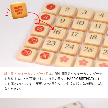
誕生日 クッキーカレンダー 4月
は、誕生日限定クッキーカレンダーを
お作りすることが可能です。ご指定の日を、HAPPY BIRTHDAYにし
てお届けいたします。変更したい日付を、ご注文の際に備考欄にご記
入ください。