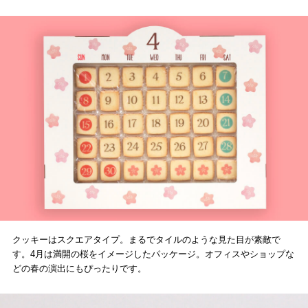
クッキーはスクエアタイプ。まるでタイルのような見た目が素敵で
す。4月は満開の桜をイメージしたパッケージ。オフィスやショップな
どの春の演出にもぴったりです。