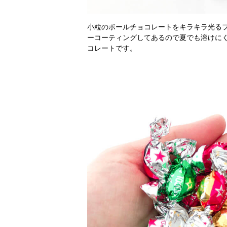
小粒のボールチョコレートをキラキラ光る
ーコーティングしてあるので夏でも溶けに
コレートです。