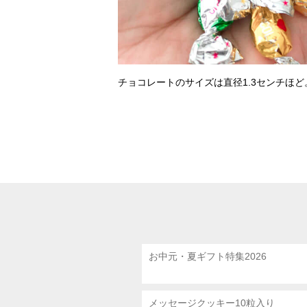
チョコレートのサイズは直径1.3センチほど
お中元・夏ギフト特集2026
メッセージクッキー10粒入り