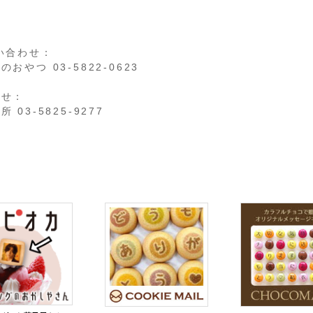
ら
い合わせ：
やつ 03-5822-0623
わせ：
03-5825-9277