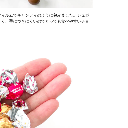
フィルムでキャンディのように包みました。シュガ
くく、手につきにくいのでとっても食べやすいチョ