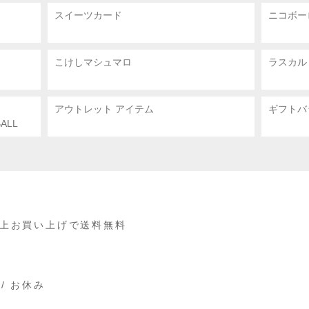
スイーツカード
ニコボー
こけしマシュマロ
ラスカル
アウトレット アイテム
ギフトバ
ALL
円以上お買い上げで送料無料
 / お休み