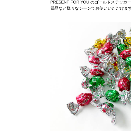
PRESENT FOR YOU のゴールドス
景品など様々なシーンでお使いいただけま