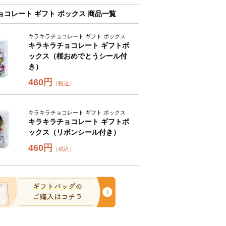
ョコレート ギフト ボックス 商品一覧
キラキラチョコレート ギフト ボックス
キラキラチョコレート ギフトボ
ックス（桜おめでとうシール付
き）
460円
（税込）
キラキラチョコレート ギフト ボックス
キラキラチョコレート ギフトボ
ックス（リボンシール付き）
460円
（税込）