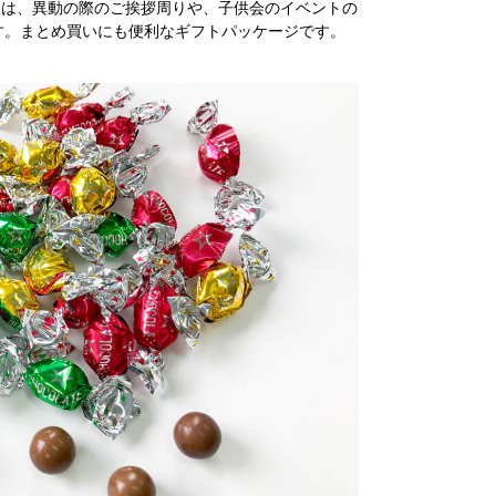
テッカーは、異動の際のご挨拶周りや、子供会のイベントの
す。まとめ買いにも便利なギフトパッケージです。